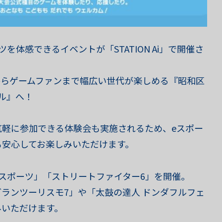
を体感できるイベントが「STATION Ai」で開催さ
者からゲームファンまで幅広い世代が楽しめる『昭和区
ル』へ！
気軽に参加できる体験会も実施されるため、eスポー
も安心してお楽しみいただけます。
スポーツ」「ストリートファイター6」を開催。
ランツーリスモ7」や「太鼓の達人 ドンダフルフェ
みいただけます。