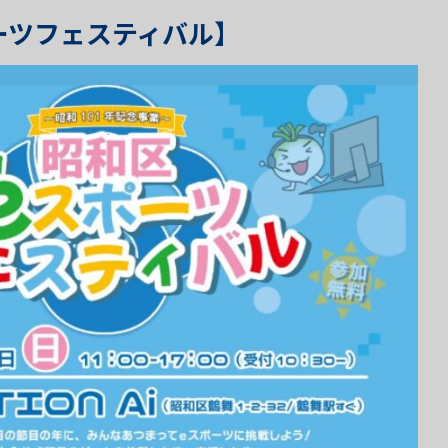
ーツフェスティバル】