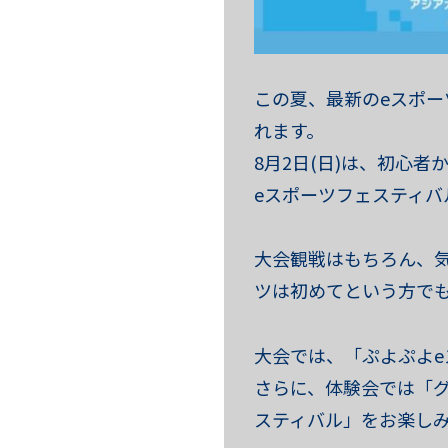
この夏、最新のeスポーツ
れます。
8月2日(日)は、初心
eスポーツフェスティバ
大会観戦はもちろん、
ツは初めてという方で
大会では、「ぷよぷよe
さらに、体験会では「グ
スティバル」をお楽し